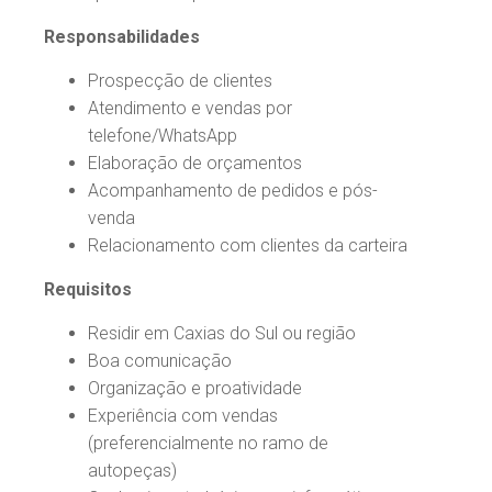
Responsabilidades
Prospecção de clientes
Atendimento e vendas por
telefone/WhatsApp
Elaboração de orçamentos
Acompanhamento de pedidos e pós-
venda
Relacionamento com clientes da carteira
Requisitos
Residir em Caxias do Sul ou região
Boa comunicação
Organização e proatividade
Experiência com vendas
(preferencialmente no ramo de
autopeças)