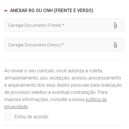
ANEXAR RG OU CNH (FRENTE E VERSO)
Carregar Documento (Frente) *
Carregar Documento (Verso) *
Ao enviar o seu currículo, você autoriza a coleta,
armazenamento, uso, recepção, acesso, processamento
e arquivamento dos seus dados pessoais para realização
de processo seletivo e eventual contratação. Para
maiores informações, consulte a nossa
política de
privacidade
.
Estou de acordo