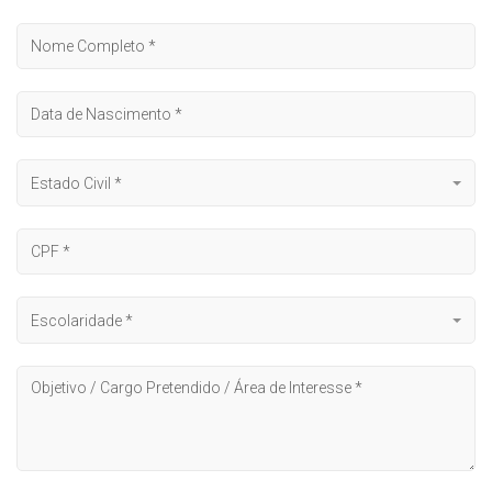
Estado Civil *
Escolaridade *