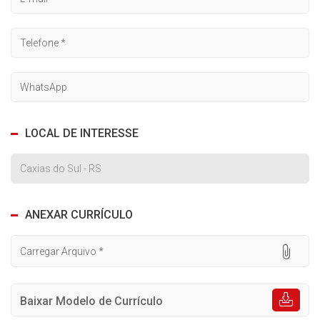
LOCAL DE INTERESSE
ANEXAR CURRÍCULO
Carregar Arquivo *
Baixar Modelo de Currículo