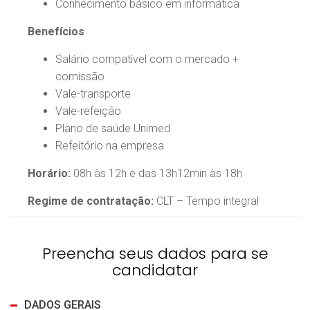
Conhecimento básico em informática
Benefícios
Salário compatível com o mercado +
comissão
Vale-transporte
Vale-refeição
Plano de saúde Unimed
Refeitório na empresa
Horário:
08h às 12h e das 13h12min às 18h
Regime de contratação:
CLT – Tempo integral
Preencha seus dados para se
candidatar
DADOS GERAIS