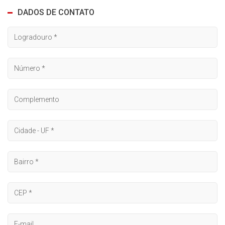
DADOS DE CONTATO