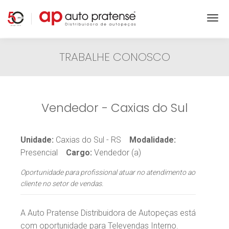
TRABALHE CONOSCO
Vendedor - Caxias do Sul
Unidade:
Caxias do Sul - RS
Modalidade:
Presencial
Cargo:
Vendedor (a)
Oportunidade para profissional atuar no atendimento ao
cliente no setor de vendas.
A Auto Pratense Distribuidora de Autopeças está
com oportunidade para Televendas Interno.