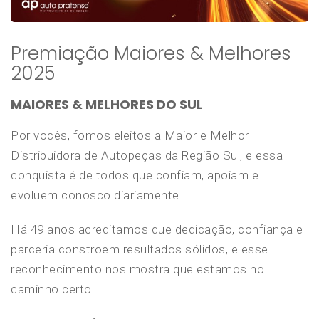
Premiação Maiores & Melhores
2025
MAIORES & MELHORES DO SUL
Por vocês, fomos eleitos a Maior e Melhor
Distribuidora de Autopeças da Região Sul, e essa
conquista é de todos que confiam, apoiam e
evoluem conosco diariamente.
Há 49 anos acreditamos que dedicação, confiança e
parceria constroem resultados sólidos, e esse
reconhecimento nos mostra que estamos no
caminho certo.