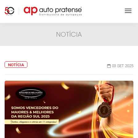
NOTÍCIA
NOTÍCIA
03 SET 2025