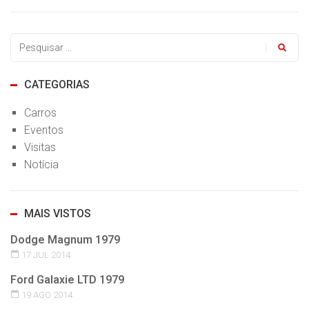
CATEGORIAS
Carros
Eventos
Visitas
Notícia
MAIS VISTOS
Dodge Magnum 1979
17 JUL 2014
Ford Galaxie LTD 1979
19 AGO 2014