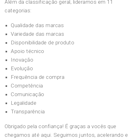
Além da classificação geral, lideramos em 11
categorias:
Qualidade das marcas
Variedade das marcas
Disponibilidade de produto
Apoio técnico
Inovação
Evolução
Frequência de compra
Competência
Comunicação
Legalidade
Transparência
Obrigado pela confiança! É graças a vocês que
chegamos até aqui. Seguimos juntos, acelerando e