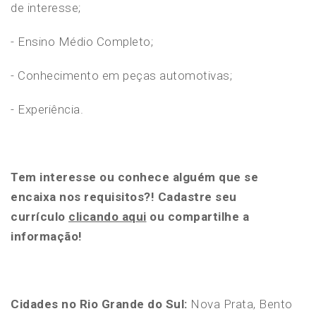
de interesse;
- Ensino Médio Completo;
- Conhecimento em peças automotivas;
- Experiência.
Tem interesse ou conhece alguém que se
encaixa nos requisitos?! Cadastre seu
currículo
clicando aqui
ou compartilhe a
informação!
Cidades no Rio Grande do Sul:
Nova Prata, Bento