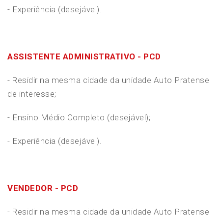
- Experiência (desejável).
ASSISTENTE ADMINISTRATIVO - PCD
- Residir na mesma cidade da unidade Auto Pratense
de interesse;
- Ensino Médio Completo (desejável);
- Experiência (desejável).
VENDEDOR - PCD
- Residir na mesma cidade da unidade Auto Pratense