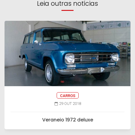
Leia outras notícias
CARROS
29 OUT 2018
Veraneio 1972 deluxe