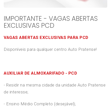
IMPORTANTE - VAGAS ABERTAS
EXCLUSIVAS PCD
VAGAS ABERTAS EXCLUSIVAS PARA PCD
Disponíveis para qualquer centro Auto Pratense!
AUXILIAR DE ALMOXARIFADO - PCD
- Residir na mesma cidade da unidade Auto Pratense
de interesse;
- Ensino Médio Completo (desejável);