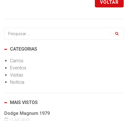
VOLTAR
CATEGORIAS
Carros
Eventos
Visitas
Notícia
MAIS VISTOS
Dodge Magnum 1979
17 JUL 2014